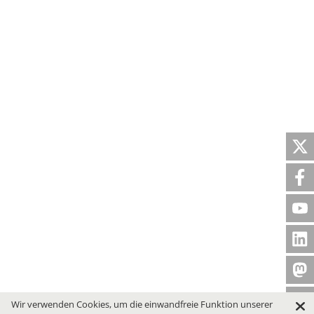
Wir verwenden Cookies, um die einwandfreie Funktion unserer