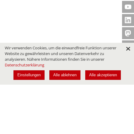
Wir verwenden Cookies, um die einwandfreie Funktion unserer
Website zu gewährleisten und unseren Datenverkehr zu
analysieren. Nähere Informationen finden Sie in unserer
Datenschutzerklärung
Einstellungen
Alle ablehnen
Alle akzeptieren
Konferenzen