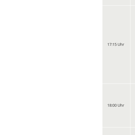
17:15 Uhr
18:00 Uhr