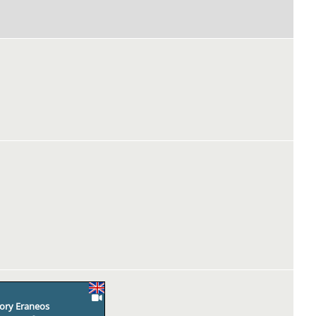
ory Eraneos