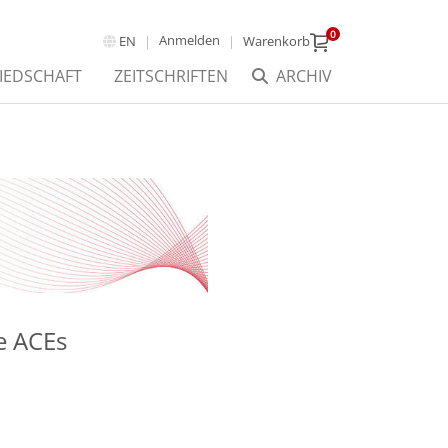
0
Anmelden
EN
Warenkorb
IEDSCHAFT
ZEITSCHRIFTEN
ARCHIV
e ACEs