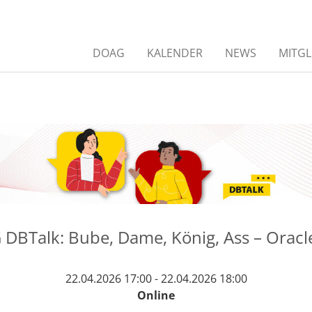
DOAG
KALENDER
NEWS
MITGL
DBTalk: Bube, Dame, König, Ass – Oracl
22.04.2026 17:00 - 22.04.2026 18:00
Online