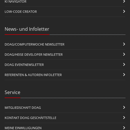
KI NAVIGATOR
LOW-CODE CREATOR
News- und Infoletter
DOAG/COMPUTERWOCHE NEWSLETTER
DOAG/HEISE DEVELOPER NEWSLETTER
DOAG EVENTNEWSLETTER
REFERENTEN & AUTOREN INFOLETTER
Service
MITGLIEDSCHAFT DOAG
KONTAKT DOAG GESCHÄFTSTELLE
MEINE EINWILLIGUNGEN