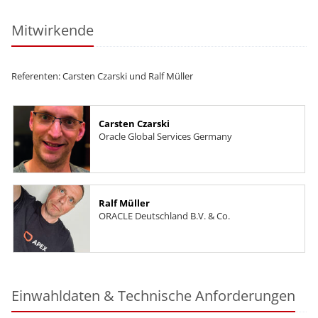
Mitwirkende
Referenten: Carsten Czarski und Ralf Müller
Carsten Czarski
Oracle Global Services Germany
Ralf Müller
ORACLE Deutschland B.V. & Co.
Einwahldaten & Technische Anforderungen