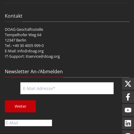
Kontakt
DOAG Geschäftsstelle
Tempelhofer Weg 64
12347 Berlin
Tel.: +49 30 4005 999-0
E-Mail:
info@doag.org
IT-Support:
itservice@doag.org
Newsletter An-/Abmelden
Weiter