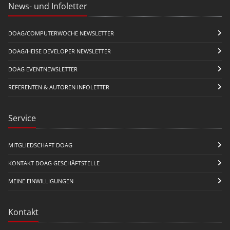
News- und Infoletter
DOAG/COMPUTERWOCHE NEWSLETTER
DOAG/HEISE DEVELOPER NEWSLETTER
DOAG EVENTNEWSLETTER
REFERENTEN & AUTOREN INFOLETTER
Service
MITGLIEDSCHAFT DOAG
KONTAKT DOAG GESCHÄFTSTELLE
MEINE EINWILLIGUNGEN
Kontakt