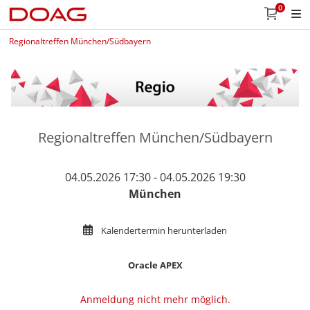
0
Regionaltreffen München/Südbayern
Regionaltreffen München/Südbayern
04.05.2026 17:30 - 04.05.2026 19:30
München
Kalendertermin herunterladen
Oracle APEX
Anmeldung nicht mehr möglich.