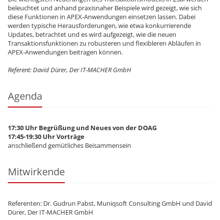
beleuchtet und anhand praxisnaher Beispiele wird gezeigt, wie sich
diese Funktionen in APEX-Anwendungen einsetzen lassen. Dabei
werden typische Herausforderungen, wie etwa konkurrierende
Updates, betrachtet und es wird aufgezeigt, wie die neuen
Transaktionsfunktionen zu robusteren und flexibleren Abläufen in
APEX-Anwendungen beitragen können.
Referent: David Dürer, Der IT-MACHER GmbH
Agenda
17:30 Uhr Begrüßung und Neues von der DOAG
17:45-19:30 Uhr Vorträge
anschließend gemütliches Beisammensein
Mitwirkende
Referenten: Dr. Gudrun Pabst, Muniqsoft Consulting GmbH und David
Dürer, Der IT-MACHER GmbH