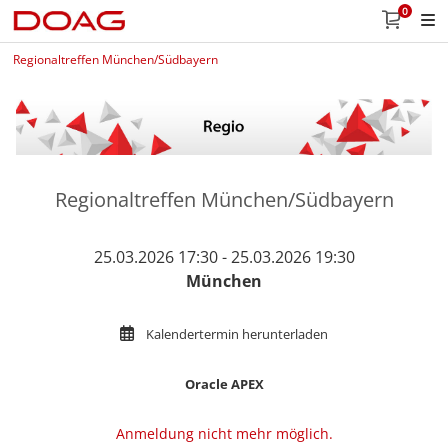
0
Regionaltreffen München/Südbayern
Regionaltreffen München/Südbayern
25.03.2026 17:30 - 25.03.2026 19:30
München
Kalendertermin herunterladen
Oracle APEX
Anmeldung nicht mehr möglich.