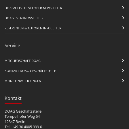
DOAG/HEISE DEVELOPER NEWSLETTER
DOAG EVENTNEWSLETTER
REFERENTEN & AUTOREN INFOLETTER
Service
MITGLIEDSCHAFT DOAG
KONTAKT DOAG GESCHÄFTSTELLE
MEINE EINWILLIGUNGEN
Kontakt
DOAG Geschäftsstelle
Tempelhofer Weg 64
12347 Berlin
Tel.: +49 30 4005 999-0