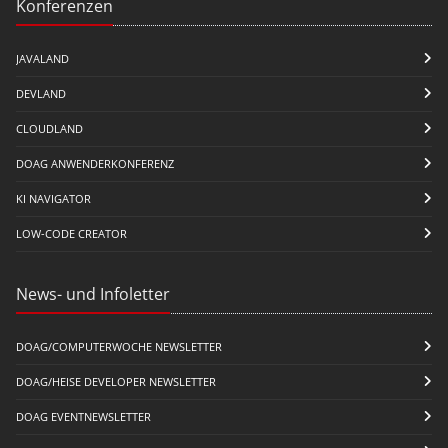
Konferenzen
JAVALAND
DEVLAND
CLOUDLAND
DOAG ANWENDERKONFERENZ
KI NAVIGATOR
LOW-CODE CREATOR
News- und Infoletter
DOAG/COMPUTERWOCHE NEWSLETTER
DOAG/HEISE DEVELOPER NEWSLETTER
DOAG EVENTNEWSLETTER