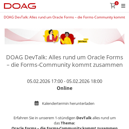
0
DOAG DevTalk: Alles rund um Oracle Forms – die Forms-Community kommt
DOAG DevTalk: Alles rund um Oracle Forms
– die Forms-Community kommt zusammen
05.02.2026 17:00 - 05.02.2026 18:00
Online
Kalendertermin herunterladen
Erfahren Sie in unserem 1-stündigen
DevTalk
alles rund um
das
Thema:
Oracle Forms – die Forms-Community kommt zusammen