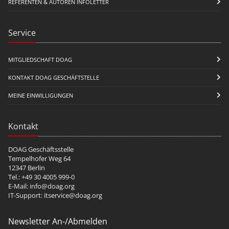
REFERENTEN & AUTOREN INFOLETTER
Service
MITGLIEDSCHAFT DOAG
KONTAKT DOAG GESCHÄFTSTELLE
MEINE EINWILLIGUNGEN
Kontakt
DOAG Geschäftsstelle
Tempelhofer Weg 64
12347 Berlin
Tel.: +49 30 4005 999-0
E-Mail:
info@doag.org
IT-Support:
itservice@doag.org
Newsletter An-/Abmelden