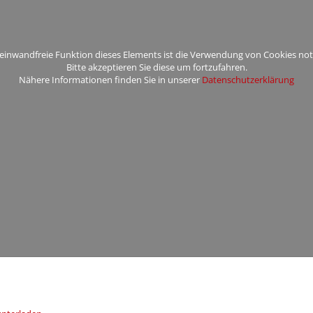
 einwandfreie Funktion dieses Elements ist die Verwendung von Cookies no
Bitte akzeptieren Sie diese um fortzufahren.
Nähere Informationen finden Sie in unserer
Datenschutzerklärung