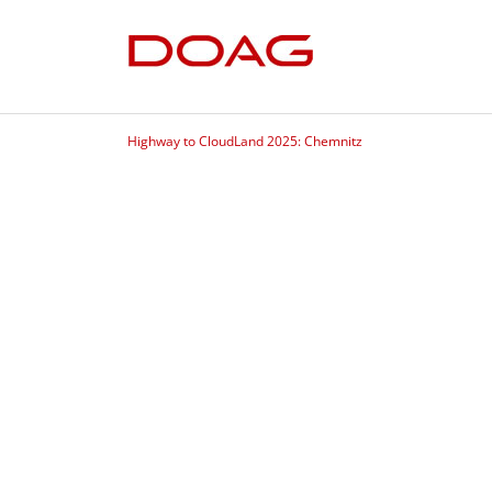
Highway to CloudLand 2025: Chemnitz