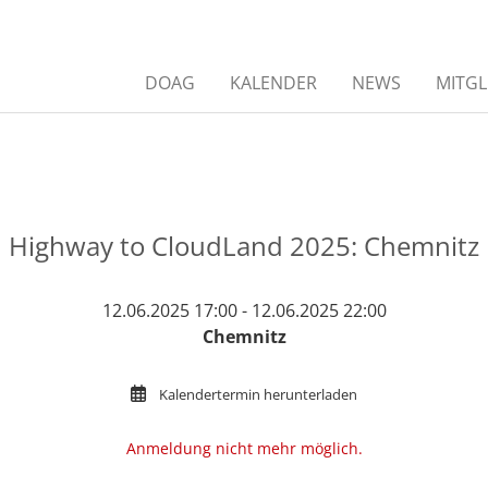
DOAG
KALENDER
NEWS
MITGL
Highway to CloudLand 2025: Chemnitz
12.06.2025 17:00 - 12.06.2025 22:00
Chemnitz
Kalendertermin herunterladen
Anmeldung nicht mehr möglich.