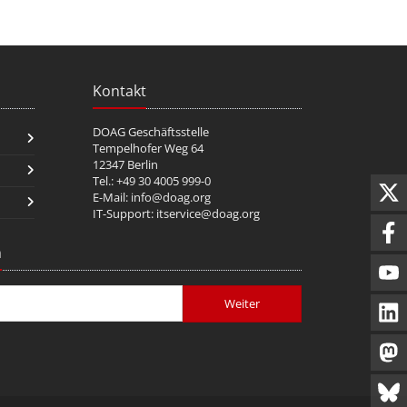
Kontakt
DOAG Geschäftsstelle
Tempelhofer Weg 64
12347 Berlin
Tel.: +49 30 4005 999-0
E-Mail:
info@doag.org
IT-Support:
itservice@doag.org
n
Weiter