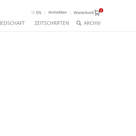
0
Anmelden
EN
Warenkorb
IEDSCHAFT
ZEITSCHRIFTEN
ARCHIV