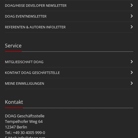
DOAG/HEISE DEVELOPER NEWSLETTER
DOAG EVENTNEWSLETTER
REFERENTEN & AUTOREN INFOLETTER
Service
MITGLIEDSCHAFT DOAG
KONTAKT DOAG GESCHÄFTSTELLE
MEINE EINWILLIGUNGEN
Kontakt
DOAG Geschäftsstelle
Tempelhofer Weg 64
12347 Berlin
Tel.: +49 30 4005 999-0