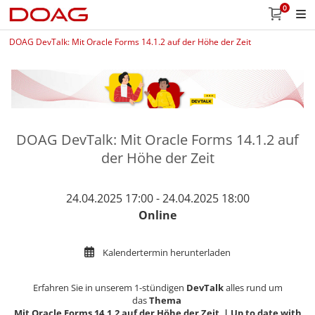
0
DOAG DevTalk: Mit Oracle Forms 14.1.2 auf der Höhe der Zeit
DOAG DevTalk: Mit Oracle Forms 14.1.2 auf
der Höhe der Zeit
24.04.2025 17:00 - 24.04.2025 18:00
Online
Kalendertermin herunterladen
Erfahren Sie in unserem 1-stündigen
DevTalk
alles rund um
das
Thema
Mit Oracle Forms 14.1.2 auf der Höhe der Zeit | Up to date with