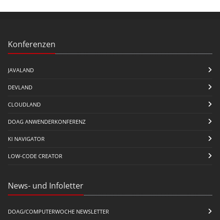
Konferenzen
JAVALAND
DEVLAND
CLOUDLAND
DOAG ANWENDERKONFERENZ
KI NAVIGATOR
LOW-CODE CREATOR
News- und Infoletter
DOAG/COMPUTERWOCHE NEWSLETTER