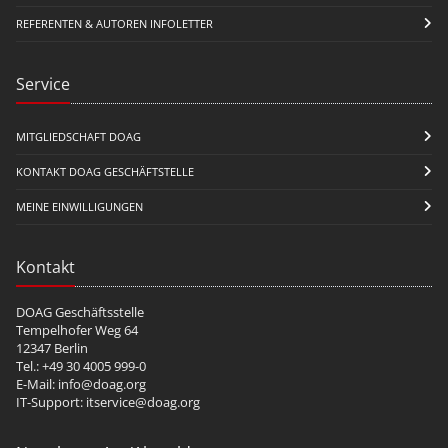
REFERENTEN & AUTOREN INFOLETTER
Service
MITGLIEDSCHAFT DOAG
KONTAKT DOAG GESCHÄFTSTELLE
MEINE EINWILLIGUNGEN
Kontakt
DOAG Geschäftsstelle
Tempelhofer Weg 64
12347 Berlin
Tel.: +49 30 4005 999-0
E-Mail:
info@doag.org
IT-Support:
itservice@doag.org