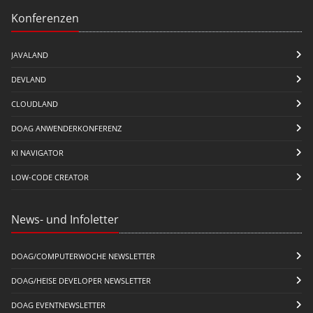
Konferenzen
JAVALAND
DEVLAND
CLOUDLAND
DOAG ANWENDERKONFERENZ
KI NAVIGATOR
LOW-CODE CREATOR
News- und Infoletter
DOAG/COMPUTERWOCHE NEWSLETTER
DOAG/HEISE DEVELOPER NEWSLETTER
DOAG EVENTNEWSLETTER