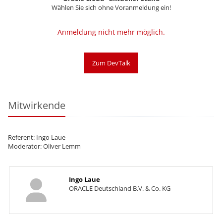
Wählen Sie sich ohne Voranmeldung ein!
Anmeldung nicht mehr möglich.
Zum DevTalk
Mitwirkende
Referent: Ingo Laue
Moderator: Oliver Lemm
Ingo Laue
ORACLE Deutschland B.V. & Co. KG