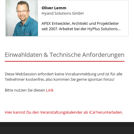
Oliver Lemm
Hyand Solutions GmbH
APEX Entwickler, Architekt und Projektleiter
seit 2007. Arbeitet bei der HyPlus Solutions
GmbH als Fachbereichsleiter für APEX.
Einwahldaten & Technische Anforderungen
Diese WebSession erfordert keine Vorabanmeldung und ist für alle
Teilnehmer kostenfrei, also kommen Sie gerne spontan hinzu!
Bitte nutzen Sie diesen
Link
Hier kannst Du den Veranstaltungskalender als iCal herunterladen
.