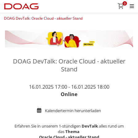
0
DOAG DevTalk: Oracle Cloud - aktueller Stand
DOAG DevTalk: Oracle Cloud - aktueller
Stand
16.01.2025 17:00 - 16.01.2025 18:00
Online
Kalendertermin herunterladen
Erfahren Sie in unserem 1-stündigen
DevTalk
alles rund um
das
Thema
Oracle Cloud - aktueller Stand