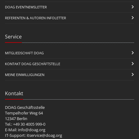
DOAG EVENTNEWSLETTER
REFERENTEN & AUTOREN INFOLETTER
Service
MITGLIEDSCHAFT DOAG
KONTAKT DOAG GESCHÄFTSTELLE
MEINE EINWILLIGUNGEN
Kontakt
DOAG Geschäftsstelle
Tempelhofer Weg 64
12347 Berlin
Tel.: +49 30 4005 999-0
E-Mail:
info@doag.org
IT-Support:
itservice@doag.org