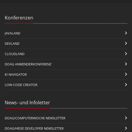
Konferenzen
JAVALAND
DEVLAND
CLOUDLAND
DOAG ANWENDERKONFERENZ
KI NAVIGATOR
LOW-CODE CREATOR
News- und Infoletter
DOAG/COMPUTERWOCHE NEWSLETTER
DOAG/HEISE DEVELOPER NEWSLETTER