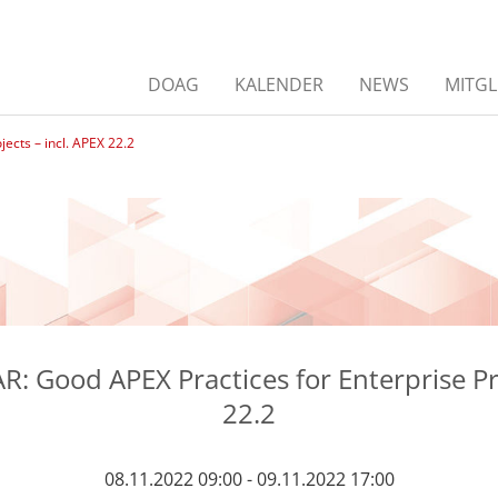
DOAG
KALENDER
NEWS
MITGL
cts – incl. APEX 22.2
Good APEX Practices for Enterprise Pro
22.2
08.11.2022 09:00 - 09.11.2022 17:00