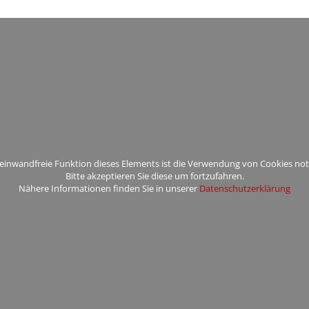
 einwandfreie Funktion dieses Elements ist die Verwendung von Cookies no
Bitte akzeptieren Sie diese um fortzufahren.
Nähere Informationen finden Sie in unserer
Datenschutzerklärung