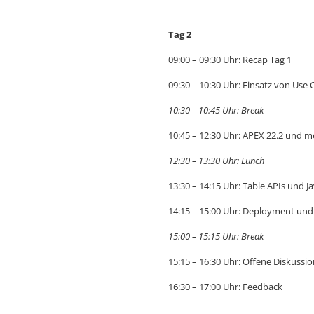
Tag 2
09:00 – 09:30 Uhr: Recap Tag 1
09:30 – 10:30 Uhr: Einsatz von Use
10:30 – 10:45 Uhr: Break
10:45 – 12:30 Uhr: APEX 22.2 und m
12:30 – 13:30 Uhr: Lunch
13:30 – 14:15 Uhr: Table APIs und J
14:15 – 15:00 Uhr: Deployment und
15:00 – 15:15 Uhr: Break
15:15 – 16:30 Uhr: Offene Diskussi
16:30 – 17:00 Uhr: Feedback