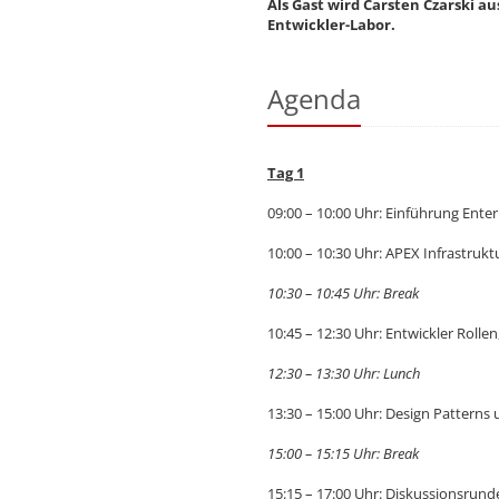
Als Gast wird Carsten Czarski
Entwickler-Labor.
Agenda
Tag 1
09:00 – 10:00 Uhr: Einführung Enter
10:00 – 10:30 Uhr: APEX Infrastrukt
10:30 – 10:45 Uhr: Break
10:45 – 12:30 Uhr: Entwickler Roll
12:30 – 13:30 Uhr: Lunch
13:30 – 15:00 Uhr: Design Patterns
15:00 – 15:15 Uhr: Break
15:15 – 17:00 Uhr: Diskussionsrunde