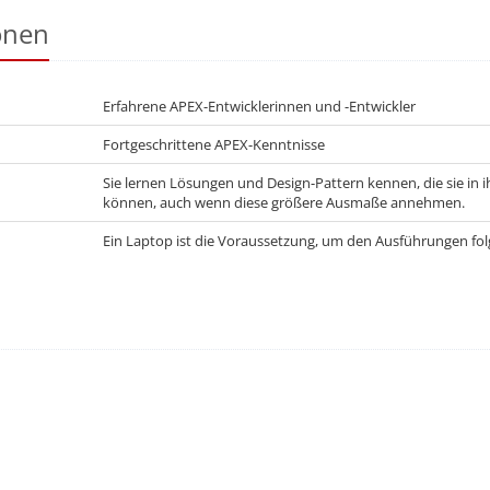
onen
Erfahrene APEX-Entwicklerinnen und -Entwickler
Fortgeschrittene APEX-Kenntnisse
Sie lernen Lösungen und Design-Pattern kennen, die sie in
können, auch wenn diese größere Ausmaße annehmen.
Ein Laptop ist die Voraussetzung, um den Ausführungen fo