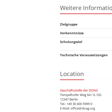
Weitere Informati
Zielgruppe
Vorkenntnisse
Schulungsziel
Technische Voraussetzungen
Location
Geschäftsstelle der DOAG
Tempelhofer Weg 64 / 6. OG
12347 Berlin
Tel.: +49 30 400 5999 0
E-Mail: office@doag.org