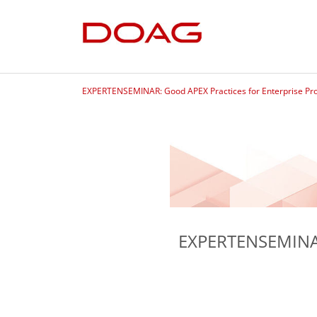
EXPERTENSEMINAR: Good APEX Practices for Enterprise Proje
EXPERTENSEMINAR: 