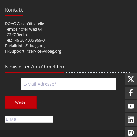
Kontakt
DOAG Geschäftsstelle
Tempelhofer Weg 64
12347 Berlin
Tel.: +49 30 4005 999-0
E-Mail:
info@doag.org
IT-Support:
itservice@doag.org
Newsletter An-/Abmelden
Weiter