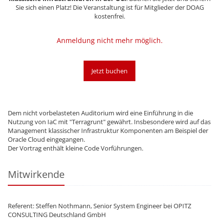
Sie sich einen Platz! Die Veranstaltung ist für Mitglieder der DOAG
kostenfrei.
Anmeldung nicht mehr möglich.
Jetzt buchen
Dem nicht vorbelasteten Auditorium wird eine Einführung in die
Nutzung von IaC mit "Terragrunt" gewährt. Insbesondere wird auf das
Management klassischer Infrastruktur Komponenten am Beispiel der
Oracle Cloud eingegangen.
Der Vortrag enthält kleine Code Vorführungen.
Mitwirkende
Referent: Steffen Nothmann, Senior System Engineer bei OPITZ
CONSULTING Deutschland GmbH