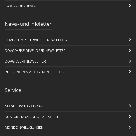
LOW-CODE CREATOR
News- und Infoletter
DOAG/COMPUTERWOCHE NEWSLETTER
DOAG/HEISE DEVELOPER NEWSLETTER
DOAG EVENTNEWSLETTER
REFERENTEN & AUTOREN INFOLETTER
Service
MITGLIEDSCHAFT DOAG
KONTAKT DOAG GESCHÄFTSTELLE
MEINE EINWILLIGUNGEN