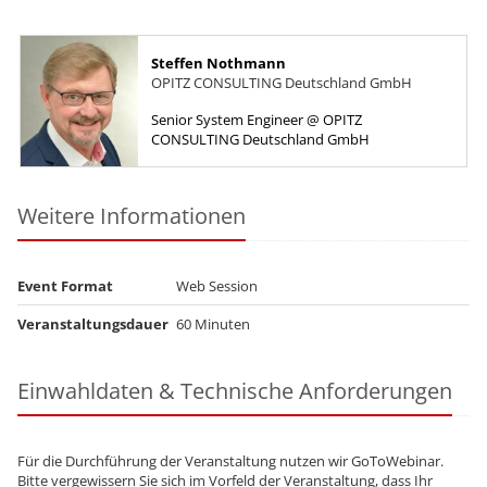
Steffen Nothmann
OPITZ CONSULTING Deutschland GmbH
Senior System Engineer @ OPITZ
CONSULTING Deutschland GmbH
Weitere Informationen
Event Format
Web Session
Veranstaltungsdauer
60 Minuten
Einwahldaten & Technische Anforderungen
Für die Durchführung der Veranstaltung nutzen wir GoToWebinar.
Bitte vergewissern Sie sich im Vorfeld der Veranstaltung, dass Ihr