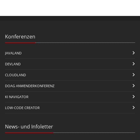
Konferenzen
JAVALAND
DEVLAND
CLOUDLAND
DOAG ANWENDERKONFERENZ
KI NAVIGATOR
LOW-CODE CREATOR
News- und Infoletter