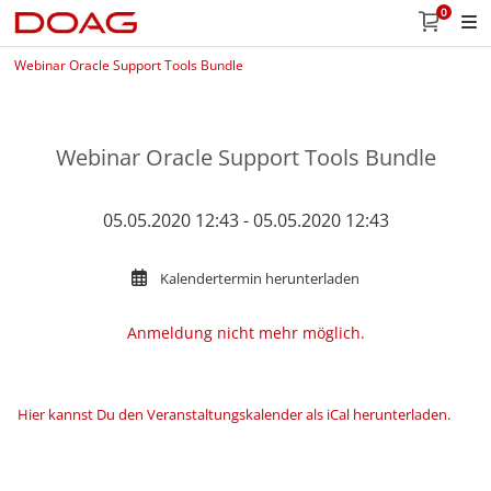
0
Webinar Oracle Support Tools Bundle
Webinar Oracle Support Tools Bundle
05.05.2020 12:43 - 05.05.2020 12:43
Kalendertermin herunterladen
Anmeldung nicht mehr möglich.
Hier kannst Du den Veranstaltungskalender als iCal herunterladen
.