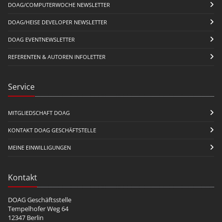
DOAG/COMPUTERWOCHE NEWSLETTER
DOAG/HEISE DEVELOPER NEWSLETTER
DOAG EVENTNEWSLETTER
REFERENTEN & AUTOREN INFOLETTER
Service
MITGLIEDSCHAFT DOAG
KONTAKT DOAG GESCHÄFTSTELLE
MEINE EINWILLIGUNGEN
Kontakt
DOAG Geschäftsstelle
Tempelhofer Weg 64
12347 Berlin