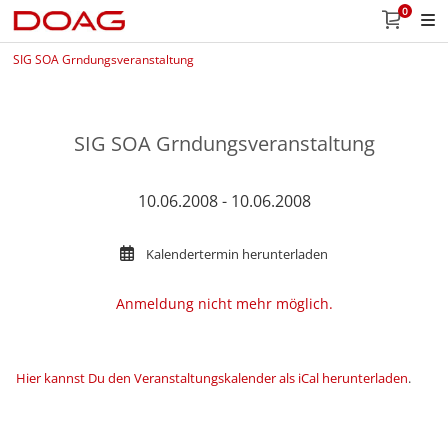
0
SIG SOA Grndungsveranstaltung
SIG SOA Grndungsveranstaltung
10.06.2008 - 10.06.2008
Kalendertermin herunterladen
Anmeldung nicht mehr möglich.
Hier kannst Du den Veranstaltungskalender als iCal herunterladen
.