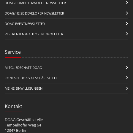
DOAG/COMPUTERWOCHE NEWSLETTER
DOAG/HEISE DEVELOPER NEWSLETTER
DOAG EVENTNEWSLETTER
REFERENTEN & AUTOREN INFOLETTER
Service
MITGLIEDSCHAFT DOAG
KONTAKT DOAG GESCHÄFTSTELLE
MEINE EINWILLIGUNGEN
Kontakt
DOAG Geschäftsstelle
Tempelhofer Weg 64
12347 Berlin