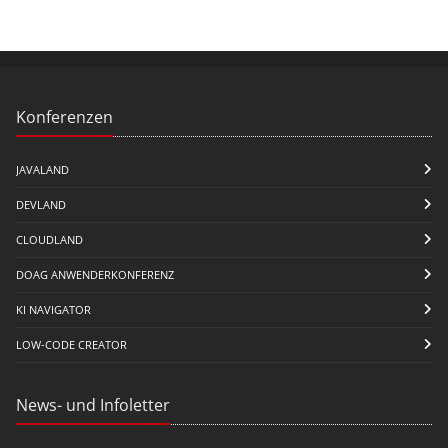
Konferenzen
JAVALAND
DEVLAND
CLOUDLAND
DOAG ANWENDERKONFERENZ
KI NAVIGATOR
LOW-CODE CREATOR
News- und Infoletter