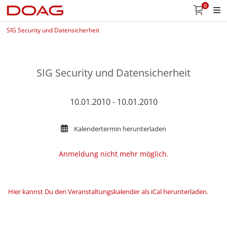
0
SIG Security und Datensicherheit
SIG Security und Datensicherheit
10.01.2010 - 10.01.2010
Kalendertermin herunterladen
Anmeldung nicht mehr möglich.
Hier kannst Du den Veranstaltungskalender als iCal herunterladen
.