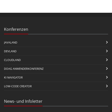
Konferenzen
JAVALAND
DEVLAND
CLOUDLAND
DOAG ANWENDERKONFERENZ
KI NAVIGATOR
LOW-CODE CREATOR
News- und Infoletter