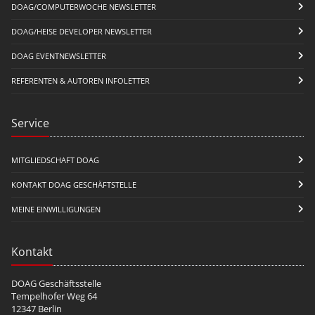
DOAG/COMPUTERWOCHE NEWSLETTER
DOAG/HEISE DEVELOPER NEWSLETTER
DOAG EVENTNEWSLETTER
REFERENTEN & AUTOREN INFOLETTER
Service
MITGLIEDSCHAFT DOAG
KONTAKT DOAG GESCHÄFTSTELLE
MEINE EINWILLIGUNGEN
Kontakt
DOAG Geschäftsstelle
Tempelhofer Weg 64
12347 Berlin