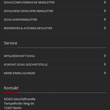
DOAG/COMPUTERWOCHE NEWSLETTER
DOAG/HEISE DEVELOPER NEWSLETTER
DOAG EVENTNEWSLETTER
REFERENTEN & AUTOREN INFOLETTER
Service
MITGLIEDSCHAFT DOAG
KONTAKT DOAG GESCHÄFTSTELLE
MEINE EINWILLIGUNGEN
Kontakt
DOAG Geschäftsstelle
Tempelhofer Weg 64
12347 Berlin