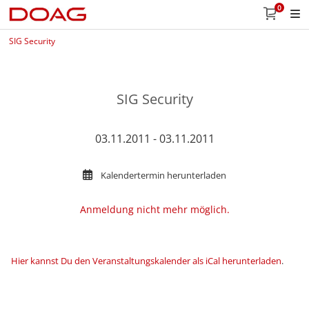
0
SIG Security
SIG Security
03.11.2011 - 03.11.2011
Kalendertermin herunterladen
Anmeldung nicht mehr möglich.
Hier kannst Du den Veranstaltungskalender als iCal herunterladen
.