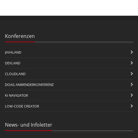
Konferenzen
JAVALAND
DEVLAND
CLOUDLAND
DOAG ANWENDERKONFERENZ
KI NAVIGATOR
LOW-CODE CREATOR
News- und Infoletter