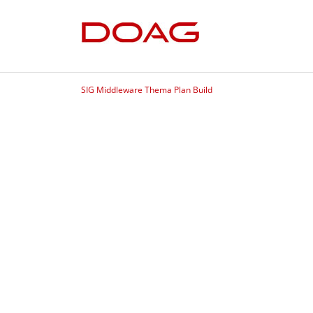
SIG Middleware Thema Plan Build