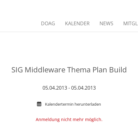
DOAG
KALENDER
NEWS
MITGL
SIG Middleware Thema Plan Build
05.04.2013 - 05.04.2013
Kalendertermin herunterladen
Anmeldung nicht mehr möglich.