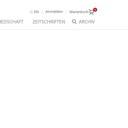
0
Anmelden
EN
Warenkorb
IEDSCHAFT
ZEITSCHRIFTEN
ARCHIV