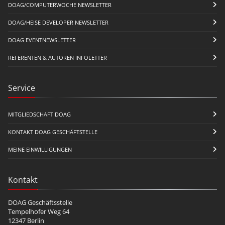
DOAG/COMPUTERWOCHE NEWSLETTER
DOAG/HEISE DEVELOPER NEWSLETTER
DOAG EVENTNEWSLETTER
REFERENTEN & AUTOREN INFOLETTER
Service
MITGLIEDSCHAFT DOAG
KONTAKT DOAG GESCHÄFTSTELLE
MEINE EINWILLIGUNGEN
Kontakt
DOAG Geschäftsstelle
Tempelhofer Weg 64
12347 Berlin