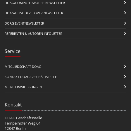
DOAG/COMPUTERWOCHE NEWSLETTER
DOAG/HEISE DEVELOPER NEWSLETTER
DOAG EVENTNEWSLETTER
REFERENTEN & AUTOREN INFOLETTER
Service
MITGLIEDSCHAFT DOAG
KONTAKT DOAG GESCHÄFTSTELLE
MEINE EINWILLIGUNGEN
Kontakt
DOAG Geschäftsstelle
Tempelhofer Weg 64
12347 Berlin