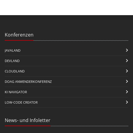
Konferenzen
JAVALAND
DEVLAND
CLOUDLAND
DOAG ANWENDERKONFERENZ
KI NAVIGATOR
LOW-CODE CREATOR
News- und Infoletter