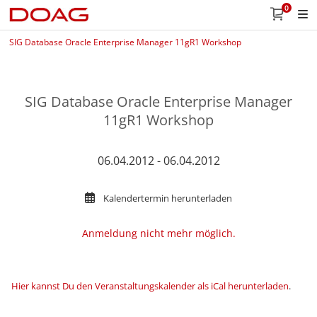
0
SIG Database Oracle Enterprise Manager 11gR1 Workshop
SIG Database Oracle Enterprise Manager
11gR1 Workshop
06.04.2012 - 06.04.2012
Kalendertermin herunterladen
Anmeldung nicht mehr möglich.
Hier kannst Du den Veranstaltungskalender als iCal herunterladen
.