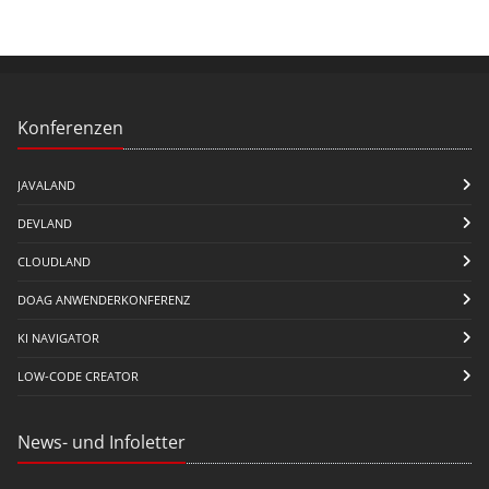
Konferenzen
JAVALAND
DEVLAND
CLOUDLAND
DOAG ANWENDERKONFERENZ
KI NAVIGATOR
LOW-CODE CREATOR
News- und Infoletter