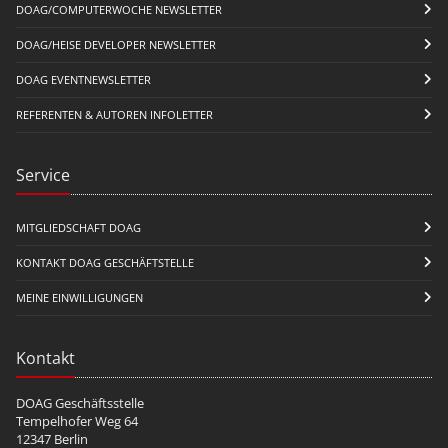
DOAG/COMPUTERWOCHE NEWSLETTER
DOAG/HEISE DEVELOPER NEWSLETTER
DOAG EVENTNEWSLETTER
REFERENTEN & AUTOREN INFOLETTER
Service
MITGLIEDSCHAFT DOAG
KONTAKT DOAG GESCHÄFTSTELLE
MEINE EINWILLIGUNGEN
Kontakt
DOAG Geschäftsstelle
Tempelhofer Weg 64
12347 Berlin