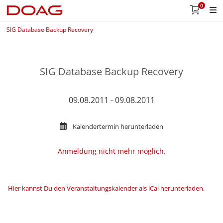
0
SIG Database Backup Recovery
SIG Database Backup Recovery
09.08.2011 - 09.08.2011
Kalendertermin herunterladen
Anmeldung nicht mehr möglich.
Hier kannst Du den Veranstaltungskalender als iCal herunterladen
.