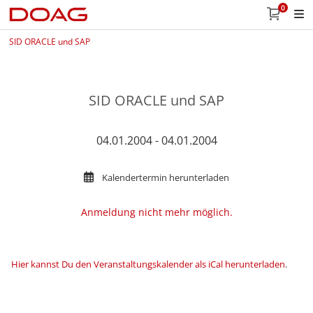
0
SID ORACLE und SAP
SID ORACLE und SAP
04.01.2004 - 04.01.2004
Kalendertermin herunterladen
Anmeldung nicht mehr möglich.
Hier kannst Du den Veranstaltungskalender als iCal herunterladen
.