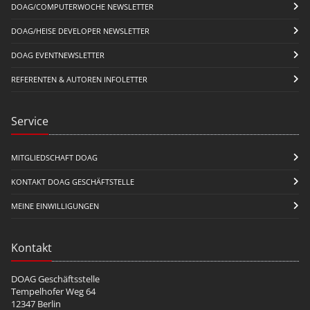
DOAG/COMPUTERWOCHE NEWSLETTER
DOAG/HEISE DEVELOPER NEWSLETTER
DOAG EVENTNEWSLETTER
REFERENTEN & AUTOREN INFOLETTER
Service
MITGLIEDSCHAFT DOAG
KONTAKT DOAG GESCHÄFTSTELLE
MEINE EINWILLIGUNGEN
Kontakt
DOAG Geschäftsstelle
Tempelhofer Weg 64
12347 Berlin