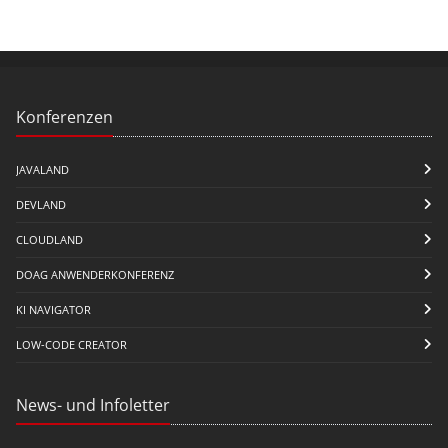
Konferenzen
JAVALAND
DEVLAND
CLOUDLAND
DOAG ANWENDERKONFERENZ
KI NAVIGATOR
LOW-CODE CREATOR
News- und Infoletter