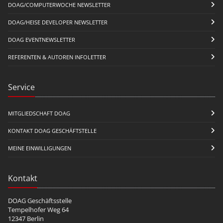
DOAG/COMPUTERWOCHE NEWSLETTER
DOAG/HEISE DEVELOPER NEWSLETTER
DOAG EVENTNEWSLETTER
REFERENTEN & AUTOREN INFOLETTER
Service
MITGLIEDSCHAFT DOAG
KONTAKT DOAG GESCHÄFTSTELLE
MEINE EINWILLIGUNGEN
Kontakt
DOAG Geschäftsstelle
Tempelhofer Weg 64
12347 Berlin