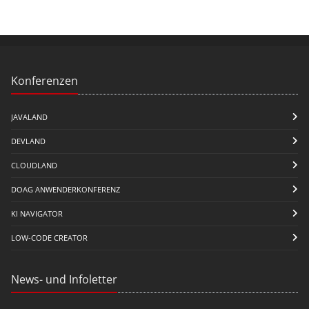
Konferenzen
JAVALAND
DEVLAND
CLOUDLAND
DOAG ANWENDERKONFERENZ
KI NAVIGATOR
LOW-CODE CREATOR
News- und Infoletter