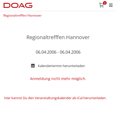
0
Regionaltrefffen Hannover
Regionaltrefffen Hannover
06.04.2006 - 06.04.2006
Kalendertermin herunterladen
Anmeldung nicht mehr möglich.
Hier kannst Du den Veranstaltungskalender als iCal herunterladen
.