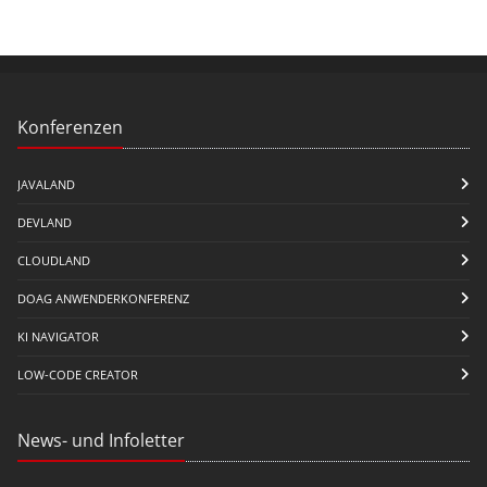
Konferenzen
JAVALAND
DEVLAND
CLOUDLAND
DOAG ANWENDERKONFERENZ
KI NAVIGATOR
LOW-CODE CREATOR
News- und Infoletter