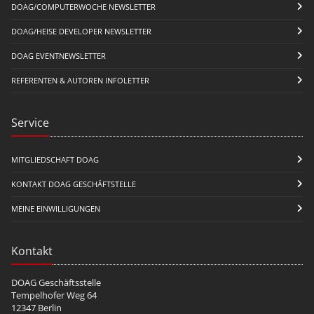
DOAG/COMPUTERWOCHE NEWSLETTER
DOAG/HEISE DEVELOPER NEWSLETTER
DOAG EVENTNEWSLETTER
REFERENTEN & AUTOREN INFOLETTER
Service
MITGLIEDSCHAFT DOAG
KONTAKT DOAG GESCHÄFTSTELLE
MEINE EINWILLIGUNGEN
Kontakt
DOAG Geschäftsstelle
Tempelhofer Weg 64
12347 Berlin