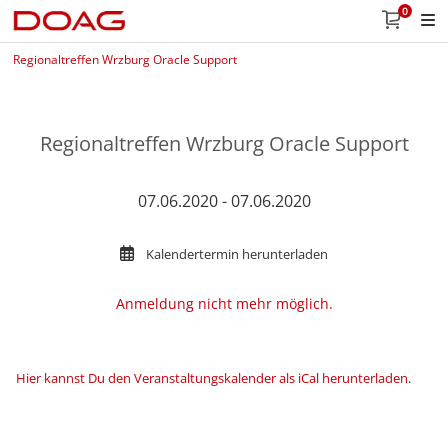
0
Regionaltreffen Wrzburg Oracle Support
Regionaltreffen Wrzburg Oracle Support
07.06.2020 - 07.06.2020
Kalendertermin herunterladen
Anmeldung nicht mehr möglich.
Hier kannst Du den Veranstaltungskalender als iCal herunterladen
.