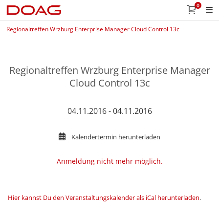
0
Regionaltreffen Wrzburg Enterprise Manager Cloud Control 13c
Regionaltreffen Wrzburg Enterprise Manager
Cloud Control 13c
04.11.2016 - 04.11.2016
Kalendertermin herunterladen
Anmeldung nicht mehr möglich.
Hier kannst Du den Veranstaltungskalender als iCal herunterladen
.