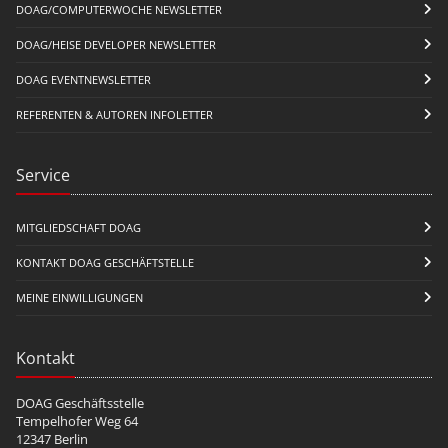
DOAG/COMPUTERWOCHE NEWSLETTER
DOAG/HEISE DEVELOPER NEWSLETTER
DOAG EVENTNEWSLETTER
REFERENTEN & AUTOREN INFOLETTER
Service
MITGLIEDSCHAFT DOAG
KONTAKT DOAG GESCHÄFTSTELLE
MEINE EINWILLIGUNGEN
Kontakt
DOAG Geschäftsstelle
Tempelhofer Weg 64
12347 Berlin