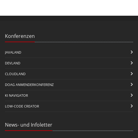
Konferenzen
JAVALAND
DEVLAND
CLOUDLAND
DOAG ANWENDERKONFERENZ
KI NAVIGATOR
LOW-CODE CREATOR
News- und Infoletter