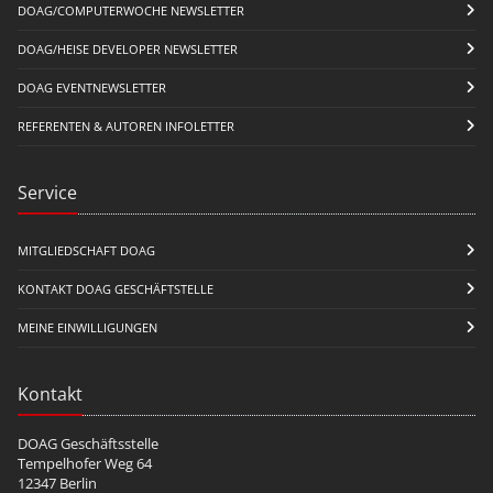
DOAG/COMPUTERWOCHE NEWSLETTER
DOAG/HEISE DEVELOPER NEWSLETTER
DOAG EVENTNEWSLETTER
REFERENTEN & AUTOREN INFOLETTER
Service
MITGLIEDSCHAFT DOAG
KONTAKT DOAG GESCHÄFTSTELLE
MEINE EINWILLIGUNGEN
Kontakt
DOAG Geschäftsstelle
Tempelhofer Weg 64
12347 Berlin