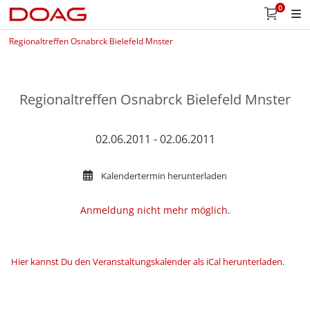
0
Regionaltreffen Osnabrck Bielefeld Mnster
Regionaltreffen Osnabrck Bielefeld Mnster
02.06.2011 - 02.06.2011
Kalendertermin herunterladen
Anmeldung nicht mehr möglich.
Hier kannst Du den Veranstaltungskalender als iCal herunterladen
.