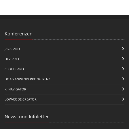
Konferenzen
JAVALAND
DEVLAND
CLOUDLAND
DOAG ANWENDERKONFERENZ
KI NAVIGATOR
LOW-CODE CREATOR
News- und Infoletter