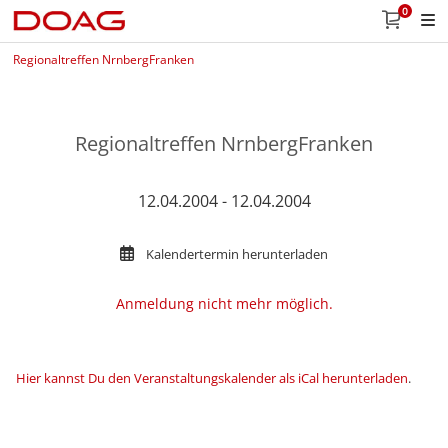
0
Regionaltreffen NrnbergFranken
Regionaltreffen NrnbergFranken
12.04.2004 - 12.04.2004
Kalendertermin herunterladen
Anmeldung nicht mehr möglich.
Hier kannst Du den Veranstaltungskalender als iCal herunterladen
.