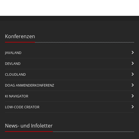
Konferenzen
JAVALAND
DEVLAND
CLOUDLAND
DOAG ANWENDERKONFERENZ
KI NAVIGATOR
LOW-CODE CREATOR
News- und Infoletter