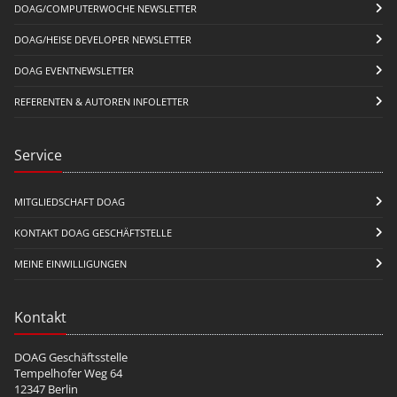
DOAG/COMPUTERWOCHE NEWSLETTER
DOAG/HEISE DEVELOPER NEWSLETTER
DOAG EVENTNEWSLETTER
REFERENTEN & AUTOREN INFOLETTER
Service
MITGLIEDSCHAFT DOAG
KONTAKT DOAG GESCHÄFTSTELLE
MEINE EINWILLIGUNGEN
Kontakt
DOAG Geschäftsstelle
Tempelhofer Weg 64
12347 Berlin