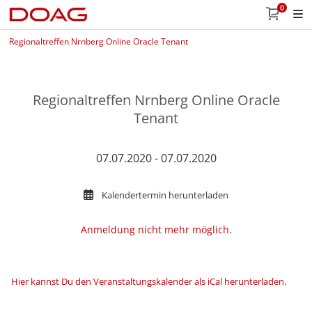
0
Regionaltreffen Nrnberg Online Oracle Tenant
Regionaltreffen Nrnberg Online Oracle
Tenant
07.07.2020 - 07.07.2020
Kalendertermin herunterladen
Anmeldung nicht mehr möglich.
Hier kannst Du den Veranstaltungskalender als iCal herunterladen
.