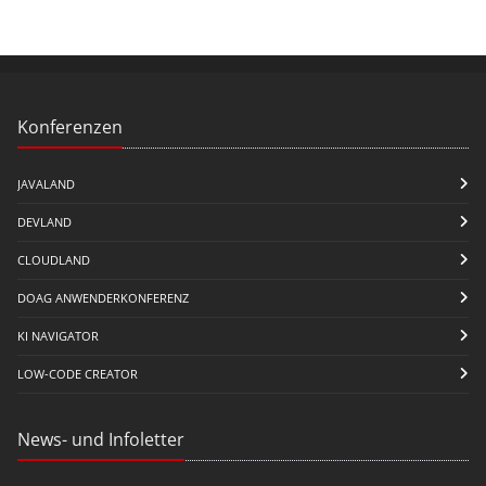
Konferenzen
JAVALAND
DEVLAND
CLOUDLAND
DOAG ANWENDERKONFERENZ
KI NAVIGATOR
LOW-CODE CREATOR
News- und Infoletter