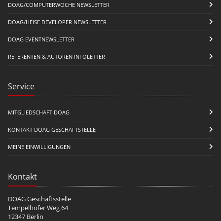
DOAG/COMPUTERWOCHE NEWSLETTER
DOAG/HEISE DEVELOPER NEWSLETTER
DOAG EVENTNEWSLETTER
REFERENTEN & AUTOREN INFOLETTER
Service
MITGLIEDSCHAFT DOAG
KONTAKT DOAG GESCHÄFTSTELLE
MEINE EINWILLIGUNGEN
Kontakt
DOAG Geschäftsstelle
Tempelhofer Weg 64
12347 Berlin