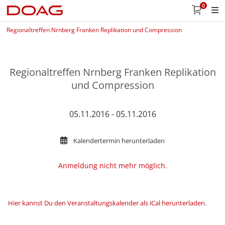
0
Regionaltreffen Nrnberg Franken Replikation und Compression
Regionaltreffen Nrnberg Franken Replikation
und Compression
05.11.2016 - 05.11.2016
Kalendertermin herunterladen
Anmeldung nicht mehr möglich.
Hier kannst Du den Veranstaltungskalender als iCal herunterladen
.