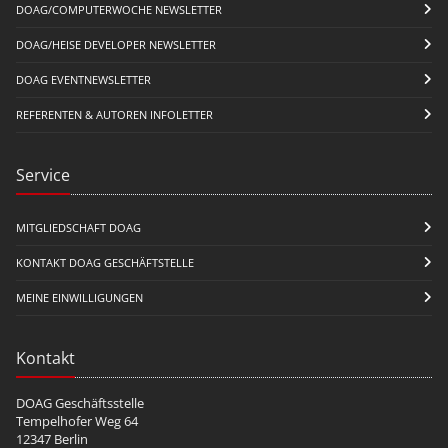
DOAG/COMPUTERWOCHE NEWSLETTER
DOAG/HEISE DEVELOPER NEWSLETTER
DOAG EVENTNEWSLETTER
REFERENTEN & AUTOREN INFOLETTER
Service
MITGLIEDSCHAFT DOAG
KONTAKT DOAG GESCHÄFTSTELLE
MEINE EINWILLIGUNGEN
Kontakt
DOAG Geschäftsstelle
Tempelhofer Weg 64
12347 Berlin