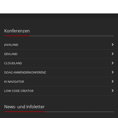
Konferenzen
JAVALAND
DEVLAND
CLOUDLAND
DOAG ANWENDERKONFERENZ
KI NAVIGATOR
LOW-CODE CREATOR
News- und Infoletter