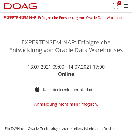
0
EXPERTENSEMINAR: Erfolgreiche Entwicklung von Oracle Data Warehouses
EXPERTENSEMINAR: Erfolgreiche
Entwicklung von Oracle Data Warehouses
13.07.2021 09:00 - 14.07.2021 17:00
Online
Kalendertermin herunterladen
Anmeldung nicht mehr möglich.
Ein DWH mit Oracle-Technologie zu erstellen, ist einfach. Doch ein