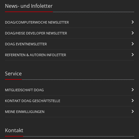
News- und Infoletter
DOAG/COMPUTERWOCHE NEWSLETTER
DOAG/HEISE DEVELOPER NEWSLETTER
DOAG EVENTNEWSLETTER
REFERENTEN & AUTOREN INFOLETTER
Service
MITGLIEDSCHAFT DOAG
KONTAKT DOAG GESCHÄFTSTELLE
MEINE EINWILLIGUNGEN
Kontakt