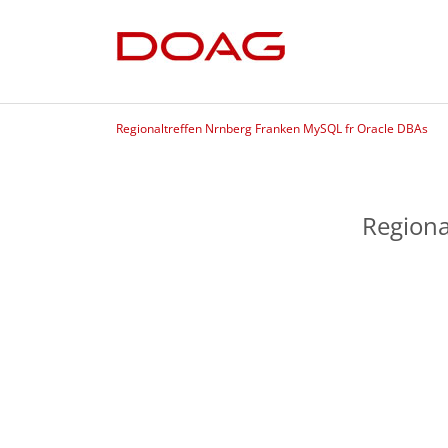
Regionaltreffen Nrnberg Franken MySQL fr Oracle DBAs
Regiona