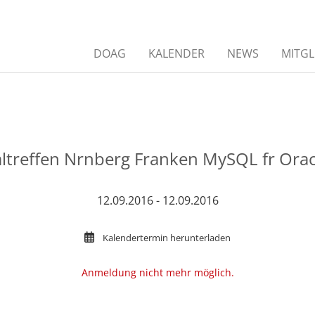
DOAG
KALENDER
NEWS
MITGL
ltreffen Nrnberg Franken MySQL fr Ora
12.09.2016 - 12.09.2016
Kalendertermin herunterladen
Anmeldung nicht mehr möglich.