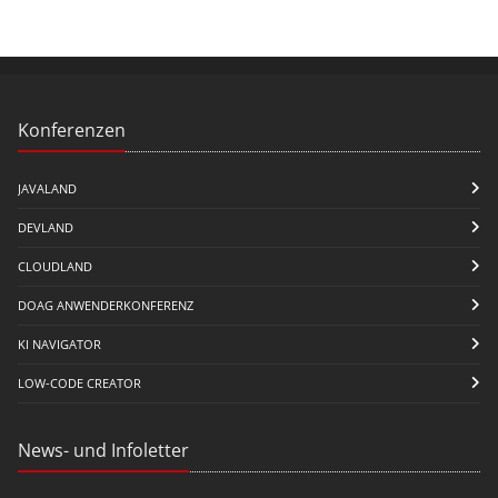
Konferenzen
JAVALAND
DEVLAND
CLOUDLAND
DOAG ANWENDERKONFERENZ
KI NAVIGATOR
LOW-CODE CREATOR
News- und Infoletter