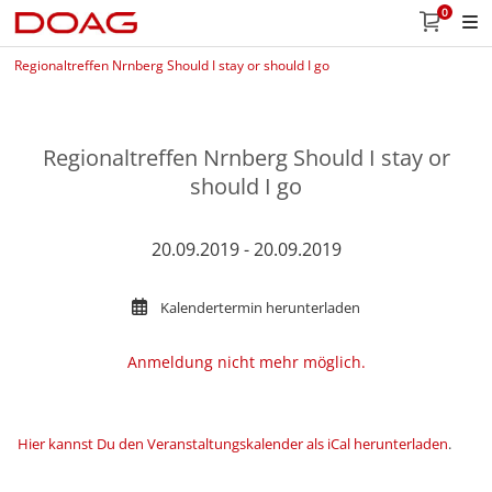
0
Regionaltreffen Nrnberg Should I stay or should I go
Regionaltreffen Nrnberg Should I stay or
should I go
20.09.2019 - 20.09.2019
Kalendertermin herunterladen
Anmeldung nicht mehr möglich.
Hier kannst Du den Veranstaltungskalender als iCal herunterladen
.