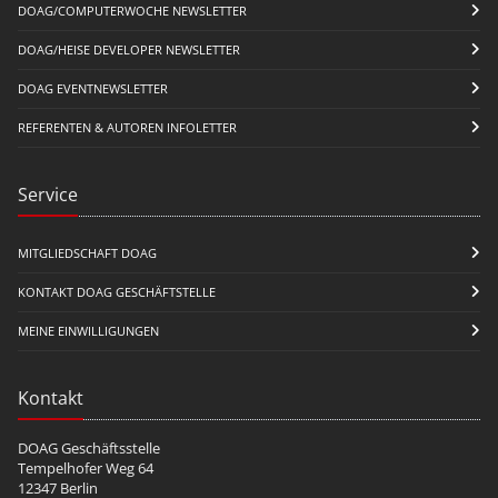
DOAG/COMPUTERWOCHE NEWSLETTER
DOAG/HEISE DEVELOPER NEWSLETTER
DOAG EVENTNEWSLETTER
REFERENTEN & AUTOREN INFOLETTER
Service
MITGLIEDSCHAFT DOAG
KONTAKT DOAG GESCHÄFTSTELLE
MEINE EINWILLIGUNGEN
Kontakt
DOAG Geschäftsstelle
Tempelhofer Weg 64
12347 Berlin