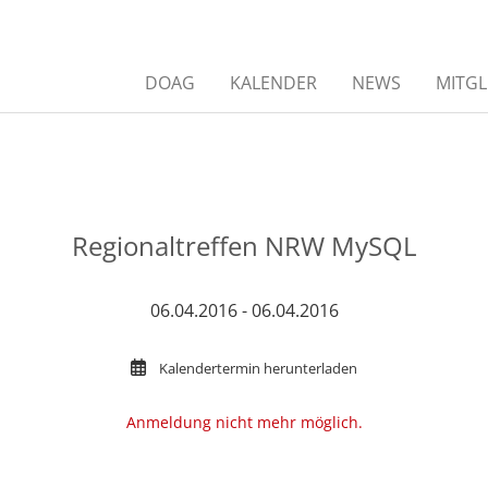
DOAG
KALENDER
NEWS
MITGL
Regionaltreffen NRW MySQL
06.04.2016 - 06.04.2016
Kalendertermin herunterladen
Anmeldung nicht mehr möglich.