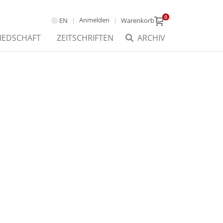
0
Anmelden
EN
Warenkorb
IEDSCHAFT
ZEITSCHRIFTEN
ARCHIV