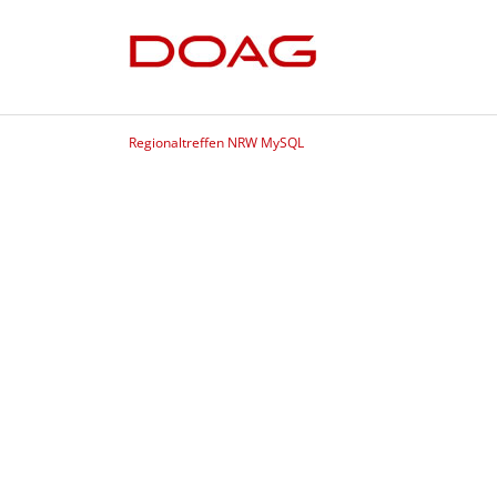
Regionaltreffen NRW MySQL