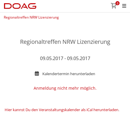
0
Regionaltreffen NRW Lizenzierung
Regionaltreffen NRW Lizenzierung
09.05.2017 - 09.05.2017
Kalendertermin herunterladen
Anmeldung nicht mehr möglich.
Hier kannst Du den Veranstaltungskalender als iCal herunterladen
.