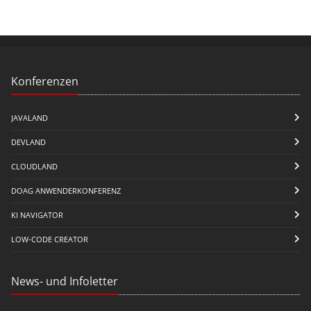
Konferenzen
JAVALAND
DEVLAND
CLOUDLAND
DOAG ANWENDERKONFERENZ
KI NAVIGATOR
LOW-CODE CREATOR
News- und Infoletter