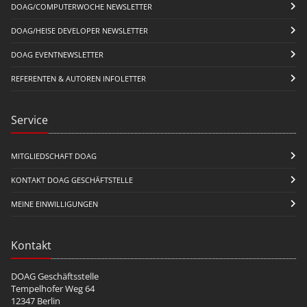
DOAG/COMPUTERWOCHE NEWSLETTER
DOAG/HEISE DEVELOPER NEWSLETTER
DOAG EVENTNEWSLETTER
REFERENTEN & AUTOREN INFOLETTER
Service
MITGLIEDSCHAFT DOAG
KONTAKT DOAG GESCHÄFTSTELLE
MEINE EINWILLIGUNGEN
Kontakt
DOAG Geschäftsstelle
Tempelhofer Weg 64
12347 Berlin