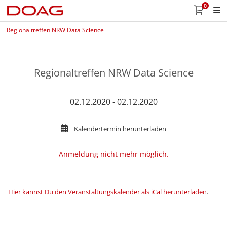
0
Regionaltreffen NRW Data Science
Regionaltreffen NRW Data Science
02.12.2020 - 02.12.2020
Kalendertermin herunterladen
Anmeldung nicht mehr möglich.
Hier kannst Du den Veranstaltungskalender als iCal herunterladen
.