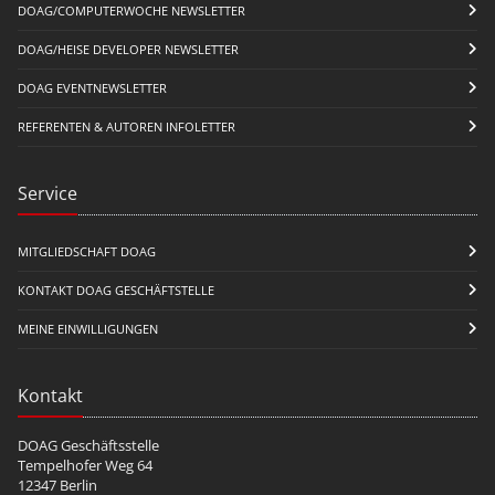
DOAG/COMPUTERWOCHE NEWSLETTER
DOAG/HEISE DEVELOPER NEWSLETTER
DOAG EVENTNEWSLETTER
REFERENTEN & AUTOREN INFOLETTER
Service
MITGLIEDSCHAFT DOAG
KONTAKT DOAG GESCHÄFTSTELLE
MEINE EINWILLIGUNGEN
Kontakt
DOAG Geschäftsstelle
Tempelhofer Weg 64
12347 Berlin