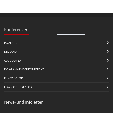
Konferenzen
JAVALAND
DEVLAND
CLOUDLAND
DOAG ANWENDERKONFERENZ
KI NAVIGATOR
LOW-CODE CREATOR
News- und Infoletter