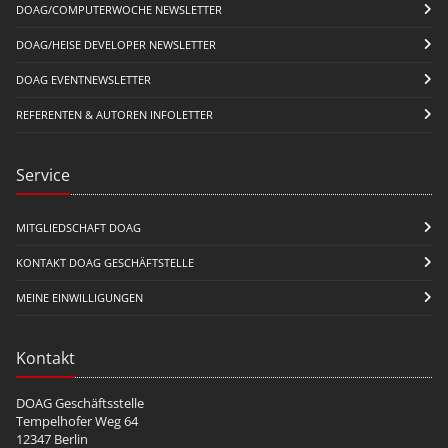
DOAG/COMPUTERWOCHE NEWSLETTER
DOAG/HEISE DEVELOPER NEWSLETTER
DOAG EVENTNEWSLETTER
REFERENTEN & AUTOREN INFOLETTER
Service
MITGLIEDSCHAFT DOAG
KONTAKT DOAG GESCHÄFTSTELLE
MEINE EINWILLIGUNGEN
Kontakt
DOAG Geschäftsstelle
Tempelhofer Weg 64
12347 Berlin