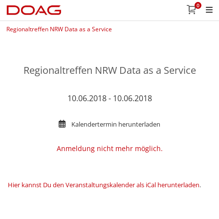
0
Regionaltreffen NRW Data as a Service
Regionaltreffen NRW Data as a Service
10.06.2018 - 10.06.2018
Kalendertermin herunterladen
Anmeldung nicht mehr möglich.
Hier kannst Du den Veranstaltungskalender als iCal herunterladen
.