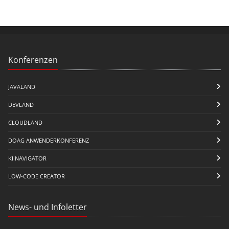
Konferenzen
JAVALAND
DEVLAND
CLOUDLAND
DOAG ANWENDERKONFERENZ
KI NAVIGATOR
LOW-CODE CREATOR
News- und Infoletter