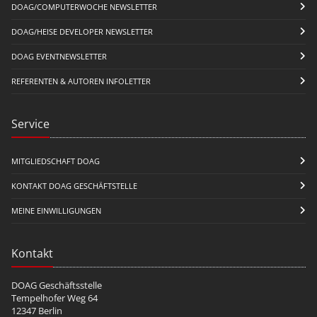
DOAG/COMPUTERWOCHE NEWSLETTER
DOAG/HEISE DEVELOPER NEWSLETTER
DOAG EVENTNEWSLETTER
REFERENTEN & AUTOREN INFOLETTER
Service
MITGLIEDSCHAFT DOAG
KONTAKT DOAG GESCHÄFTSTELLE
MEINE EINWILLIGUNGEN
Kontakt
DOAG Geschäftsstelle
Tempelhofer Weg 64
12347 Berlin