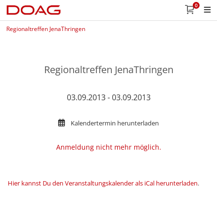
0
Regionaltreffen JenaThringen
Regionaltreffen JenaThringen
03.09.2013 - 03.09.2013
Kalendertermin herunterladen
Anmeldung nicht mehr möglich.
Hier kannst Du den Veranstaltungskalender als iCal herunterladen
.