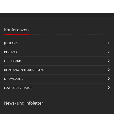
Konferenzen
JAVALAND
DEVLAND
CLOUDLAND
DOAG ANWENDERKONFERENZ
KI NAVIGATOR
LOW-CODE CREATOR
News- und Infoletter