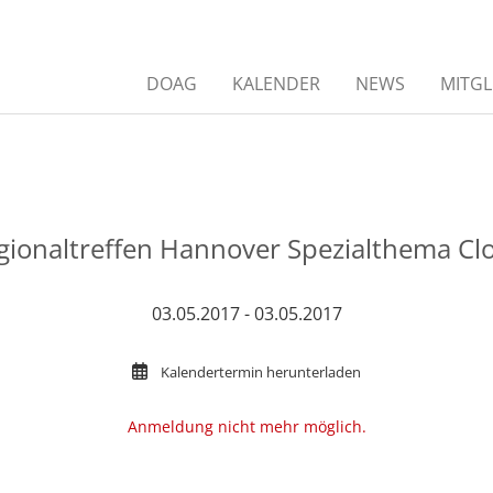
DOAG
KALENDER
NEWS
MITGL
gionaltreffen Hannover Spezialthema Cl
03.05.2017 - 03.05.2017
Kalendertermin herunterladen
Anmeldung nicht mehr möglich.