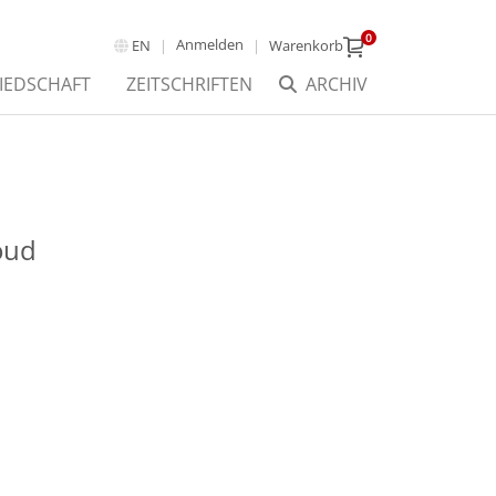
0
Anmelden
EN
Warenkorb
IEDSCHAFT
ZEITSCHRIFTEN
ARCHIV
oud