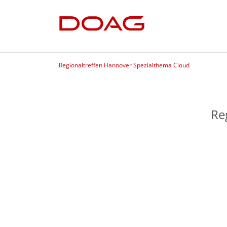
Regionaltreffen Hannover Spezialthema Cloud
Re