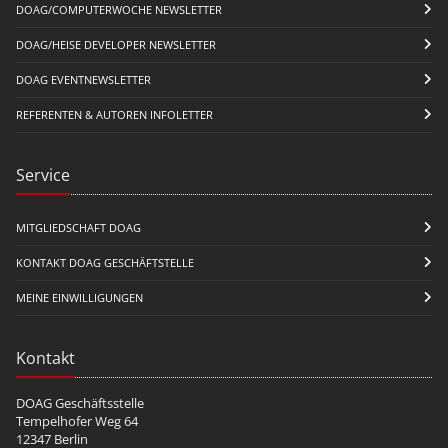
DOAG/COMPUTERWOCHE NEWSLETTER
DOAG/HEISE DEVELOPER NEWSLETTER
DOAG EVENTNEWSLETTER
REFERENTEN & AUTOREN INFOLETTER
Service
MITGLIEDSCHAFT DOAG
KONTAKT DOAG GESCHÄFTSTELLE
MEINE EINWILLIGUNGEN
Kontakt
DOAG Geschäftsstelle
Tempelhofer Weg 64
12347 Berlin