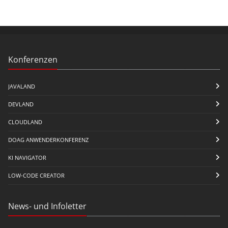
Konferenzen
JAVALAND
DEVLAND
CLOUDLAND
DOAG ANWENDERKONFERENZ
KI NAVIGATOR
LOW-CODE CREATOR
News- und Infoletter