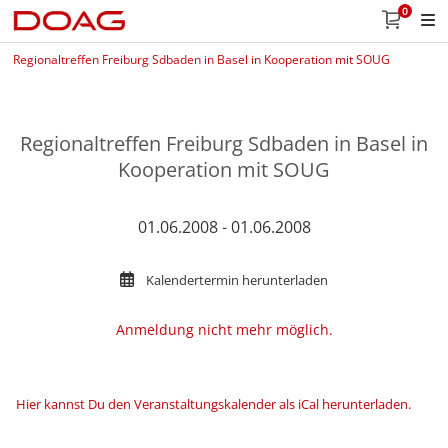
0
Regionaltreffen Freiburg Sdbaden in Basel in Kooperation mit SOUG
Regionaltreffen Freiburg Sdbaden in Basel in
Kooperation mit SOUG
01.06.2008 - 01.06.2008
Kalendertermin herunterladen
Anmeldung nicht mehr möglich.
Hier kannst Du den Veranstaltungskalender als iCal herunterladen
.