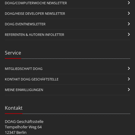
DOAG/COMPUTERWOCHE NEWSLETTER
DOAG/HEISE DEVELOPER NEWSLETTER
DOAG EVENTNEWSLETTER
REFERENTEN & AUTOREN INFOLETTER
Service
MITGLIEDSCHAFT DOAG
KONTAKT DOAG GESCHÄFTSTELLE
MEINE EINWILLIGUNGEN
Kontakt
DOAG Geschäftsstelle
Tempelhofer Weg 64
12347 Berlin