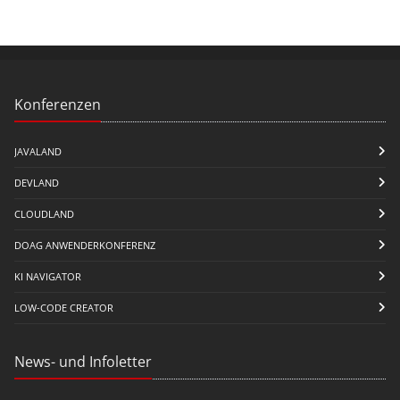
Konferenzen
JAVALAND
DEVLAND
CLOUDLAND
DOAG ANWENDERKONFERENZ
KI NAVIGATOR
LOW-CODE CREATOR
News- und Infoletter