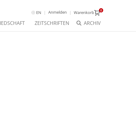
0
Anmelden
EN
Warenkorb
IEDSCHAFT
ZEITSCHRIFTEN
ARCHIV