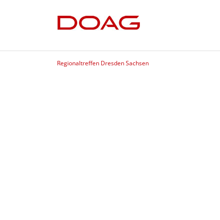
Regionaltreffen Dresden Sachsen