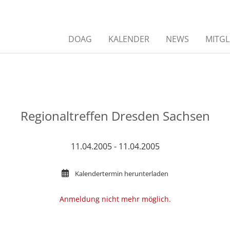
DOAG
KALENDER
NEWS
MITGL
Regionaltreffen Dresden Sachsen
11.04.2005 - 11.04.2005
Kalendertermin herunterladen
Anmeldung nicht mehr möglich.