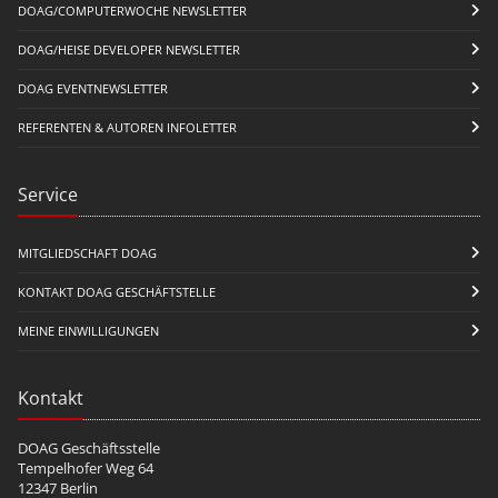
DOAG/COMPUTERWOCHE NEWSLETTER
DOAG/HEISE DEVELOPER NEWSLETTER
DOAG EVENTNEWSLETTER
REFERENTEN & AUTOREN INFOLETTER
Service
MITGLIEDSCHAFT DOAG
KONTAKT DOAG GESCHÄFTSTELLE
MEINE EINWILLIGUNGEN
Kontakt
DOAG Geschäftsstelle
Tempelhofer Weg 64
12347 Berlin