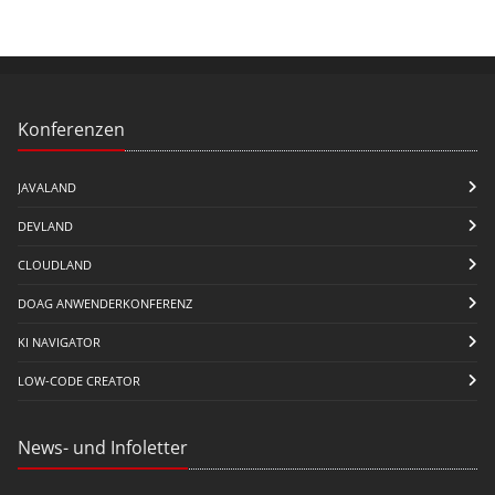
Konferenzen
JAVALAND
DEVLAND
CLOUDLAND
DOAG ANWENDERKONFERENZ
KI NAVIGATOR
LOW-CODE CREATOR
News- und Infoletter