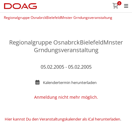
0
Regionalgruppe OsnabrckBielefeldMnster Grndungsveranstaltung
Regionalgruppe OsnabrckBielefeldMnster
Grndungsveranstaltung
05.02.2005 - 05.02.2005
Kalendertermin herunterladen
Anmeldung nicht mehr möglich.
Hier kannst Du den Veranstaltungskalender als iCal herunterladen
.