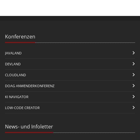
Konferenzen
JAVALAND
DEVLAND
CLOUDLAND
DOAG ANWENDERKONFERENZ
KI NAVIGATOR
LOW-CODE CREATOR
News- und Infoletter