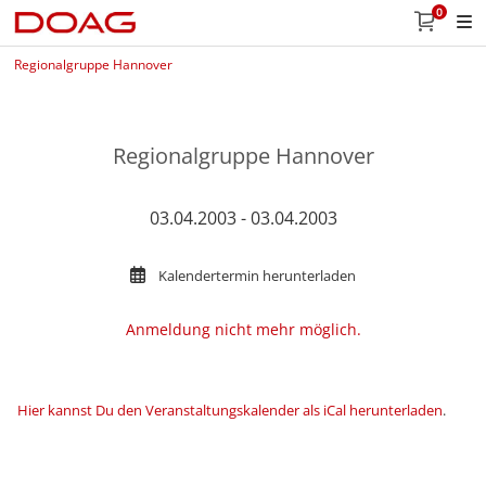
0
Regionalgruppe Hannover
Regionalgruppe Hannover
03.04.2003 - 03.04.2003
Kalendertermin herunterladen
Anmeldung nicht mehr möglich.
Hier kannst Du den Veranstaltungskalender als iCal herunterladen
.