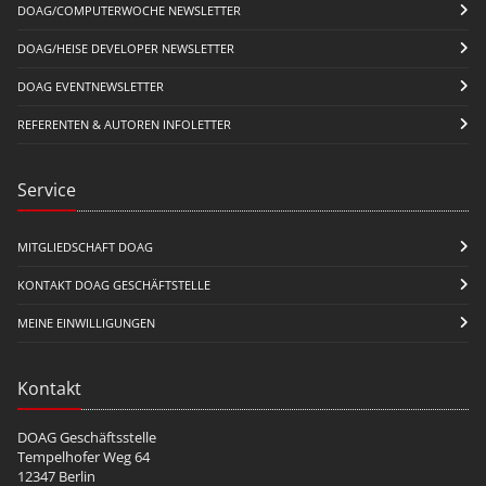
DOAG/COMPUTERWOCHE NEWSLETTER
DOAG/HEISE DEVELOPER NEWSLETTER
DOAG EVENTNEWSLETTER
REFERENTEN & AUTOREN INFOLETTER
Service
MITGLIEDSCHAFT DOAG
KONTAKT DOAG GESCHÄFTSTELLE
MEINE EINWILLIGUNGEN
Kontakt
DOAG Geschäftsstelle
Tempelhofer Weg 64
12347 Berlin