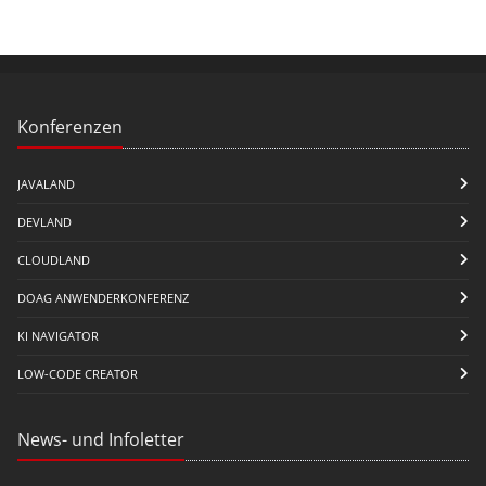
Konferenzen
JAVALAND
DEVLAND
CLOUDLAND
DOAG ANWENDERKONFERENZ
KI NAVIGATOR
LOW-CODE CREATOR
News- und Infoletter