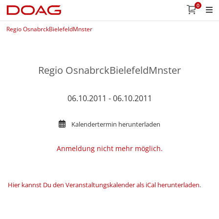
0
Regio OsnabrckBielefeldMnster
Regio OsnabrckBielefeldMnster
06.10.2011 - 06.10.2011
Kalendertermin herunterladen
Anmeldung nicht mehr möglich.
Hier kannst Du den Veranstaltungskalender als iCal herunterladen
.