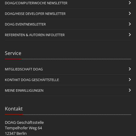
DOAG/COMPUTERWOCHE NEWSLETTER
DOAG/HEISE DEVELOPER NEWSLETTER
DOAG EVENTNEWSLETTER
REFERENTEN & AUTOREN INFOLETTER
Service
MITGLIEDSCHAFT DOAG
KONTAKT DOAG GESCHÄFTSTELLE
MEINE EINWILLIGUNGEN
Kontakt
DOAG Geschäftsstelle
Tempelhofer Weg 64
12347 Berlin