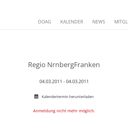
DOAG
KALENDER
NEWS
MITGL
Regio NrnbergFranken
04.03.2011 - 04.03.2011
Kalendertermin herunterladen
Anmeldung nicht mehr möglich.