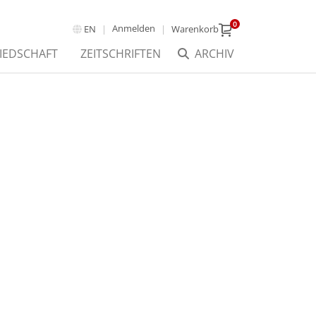
0
Anmelden
EN
Warenkorb
IEDSCHAFT
ZEITSCHRIFTEN
ARCHIV