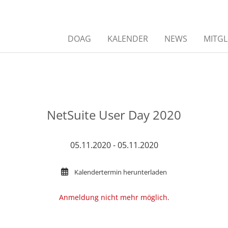
DOAG
KALENDER
NEWS
MITGL
NetSuite User Day 2020
05.11.2020 - 05.11.2020
Kalendertermin herunterladen
Anmeldung nicht mehr möglich.