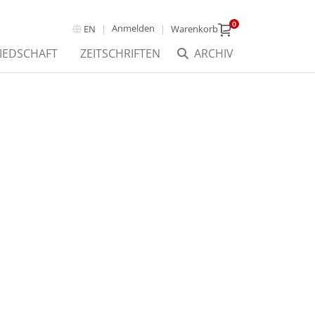
0
Anmelden
EN
Warenkorb
IEDSCHAFT
ZEITSCHRIFTEN
ARCHIV