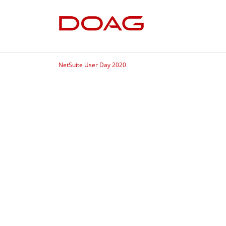
NetSuite User Day 2020