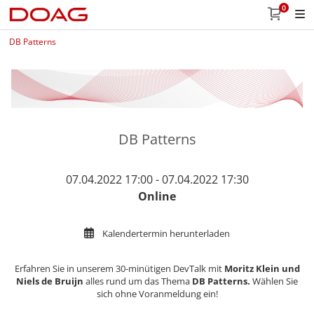
0
DB Patterns
DB Patterns
07.04.2022 17:00 - 07.04.2022 17:30
Online
Kalendertermin herunterladen
Erfahren Sie in unserem 30-minütigen DevTalk mit
Moritz Klein und
Niels de Bruijn
alles rund um das Thema
DB Patterns​​​​​​​.
Wählen Sie
sich ohne Voranmeldung ein!