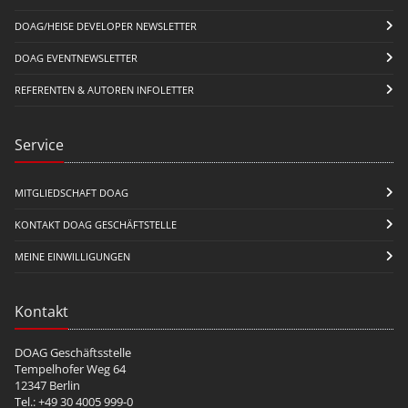
DOAG/HEISE DEVELOPER NEWSLETTER
DOAG EVENTNEWSLETTER
REFERENTEN & AUTOREN INFOLETTER
Service
MITGLIEDSCHAFT DOAG
KONTAKT DOAG GESCHÄFTSTELLE
MEINE EINWILLIGUNGEN
Kontakt
DOAG Geschäftsstelle
Tempelhofer Weg 64
12347 Berlin
Tel.: +49 30 4005 999-0