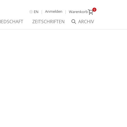
0
Anmelden
EN
Warenkorb
IEDSCHAFT
ZEITSCHRIFTEN
ARCHIV