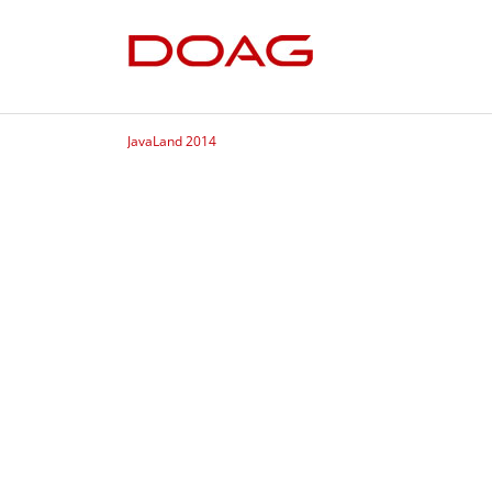
JavaLand 2014