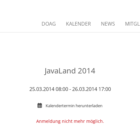
DOAG
KALENDER
NEWS
MITGL
JavaLand 2014
25.03.2014 08:00 - 26.03.2014 17:00
Kalendertermin herunterladen
Anmeldung nicht mehr möglich.