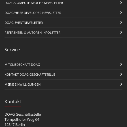
DOAG/COMPUTERWOCHE NEWSLETTER
DOAG/HEISE DEVELOPER NEWSLETTER
DOAG EVENTNEWSLETTER
REFERENTEN & AUTOREN INFOLETTER
Service
MITGLIEDSCHAFT DOAG
KONTAKT DOAG GESCHÄFTSTELLE
MEINE EINWILLIGUNGEN
Kontakt
DOAG Geschäftsstelle
Tempelhofer Weg 64
12347 Berlin