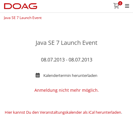
0
Java SE 7 Launch Event
Java SE 7 Launch Event
08.07.2013 - 08.07.2013
Kalendertermin herunterladen
Anmeldung nicht mehr möglich.
Hier kannst Du den Veranstaltungskalender als iCal herunterladen
.