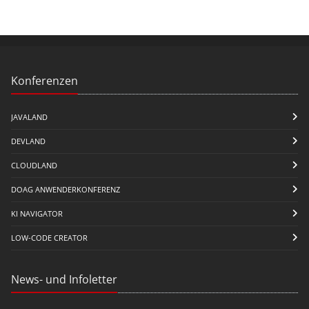
Konferenzen
JAVALAND
DEVLAND
CLOUDLAND
DOAG ANWENDERKONFERENZ
KI NAVIGATOR
LOW-CODE CREATOR
News- und Infoletter